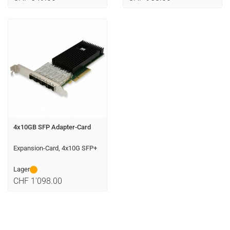
4x10GB SFP Adapter-Card
Expansion-Card, 4x10G SFP+
Lager
CHF 1'098.00