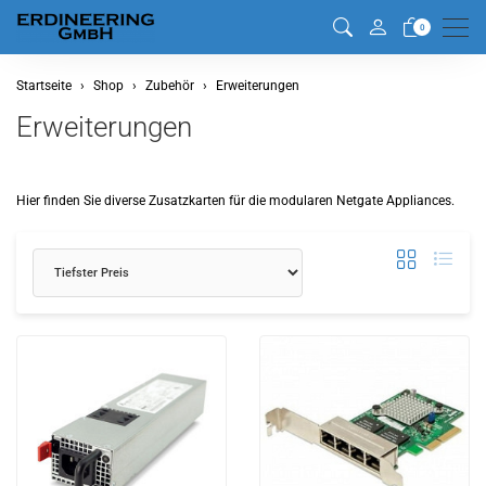
Men
0
Startseite
Shop
Zubehör
Erweiterungen
Erweiterungen
Hier finden Sie diverse Zusatzkarten für die modularen Netgate Appliances.
Sortierung