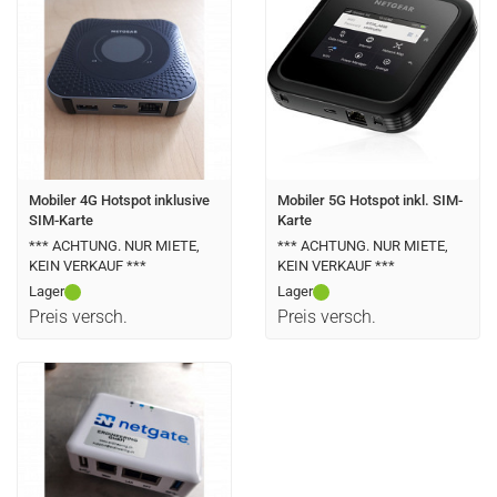
Mobiler 4G Hotspot inklusive
Mobiler 5G Hotspot inkl. SIM-
SIM-Karte
Karte
*** ACHTUNG. NUR MIETE,
*** ACHTUNG. NUR MIETE,
KEIN VERKAUF ***
KEIN VERKAUF ***
Lager
Lager
Preis versch.
Preis versch.