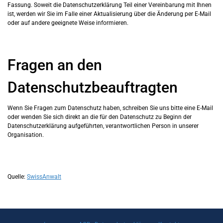
Fassung. Soweit die Datenschutzerklärung Teil einer Vereinbarung mit Ihnen
ist, werden wir Sie im Falle einer Aktualisierung über die Änderung per E-Mail
oder auf andere geeignete Weise informieren.
Fragen an den
Datenschutzbeauftragten
Wenn Sie Fragen zum Datenschutz haben, schreiben Sie uns bitte eine E-Mail
oder wenden Sie sich direkt an die für den Datenschutz zu Beginn der
Datenschutzerklärung aufgeführten, verantwortlichen Person in unserer
Organisation.
Quelle:
SwissAnwalt