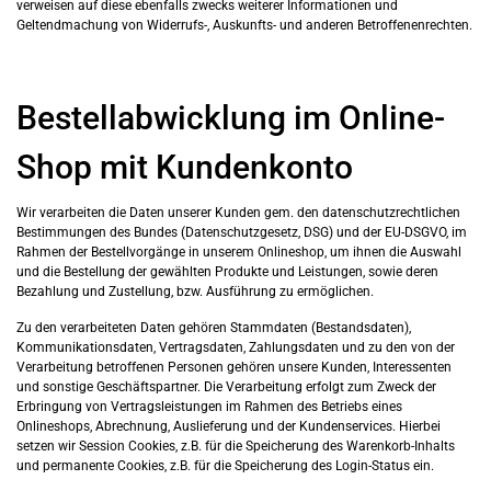
verweisen auf diese ebenfalls zwecks weiterer Informationen und
Geltendmachung von Widerrufs-, Auskunfts- und anderen Betroffenenrechten.
Bestellabwicklung im Online-
Shop mit Kundenkonto
Wir verarbeiten die Daten unserer Kunden gem. den datenschutzrechtlichen
Bestimmungen des Bundes (Datenschutzgesetz, DSG) und der EU-DSGVO, im
Rahmen der Bestellvorgänge in unserem Onlineshop, um ihnen die Auswahl
und die Bestellung der gewählten Produkte und Leistungen, sowie deren
Bezahlung und Zustellung, bzw. Ausführung zu ermöglichen.
Zu den verarbeiteten Daten gehören Stammdaten (Bestandsdaten),
Kommunikationsdaten, Vertragsdaten, Zahlungsdaten und zu den von der
Verarbeitung betroffenen Personen gehören unsere Kunden, Interessenten
und sonstige Geschäftspartner. Die Verarbeitung erfolgt zum Zweck der
Erbringung von Vertragsleistungen im Rahmen des Betriebs eines
Onlineshops, Abrechnung, Auslieferung und der Kundenservices. Hierbei
setzen wir Session Cookies, z.B. für die Speicherung des Warenkorb-Inhalts
und permanente Cookies, z.B. für die Speicherung des Login-Status ein.