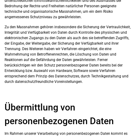
unterschiedlichen Eintrittswahrscheinlichkeiten und des Ausmasses der
Bedrohung der Rechte und Freiheiten natürlicher Personen geeignete
technische und organisatorische Massnahmen, um ein dem Risiko
angemessenes Schutzniveau zu gewährleisten.
Zu den Massnahmen gehören insbesondere die Sicherung der Vertraulichkeit,
Integrität und Verfügbarkeit von Daten durch Kontrolle des physischen und
elektronischen Zugangs zu den Daten als auch des sie betreffenden Zugriffs,
der Eingabe, der Weitergabe, der Sicherung der Verfügbarkeit und ihrer
Trennung. Des Weiteren haben wir Verfahren eingerichtet, die eine
Wahrnehmung von Betroffenenrechten, die Löschung von Daten und
Reaktionen auf die Gefährdung der Daten gewährleisten. Ferner
berücksichtigen wir den Schutz personenbezogener Daten bereits bei der
Entwicklung bzw. Auswahl von Hardware, Software sowie Verfahren
entsprechend dem Prinzip des Datenschutzes, durch Technikgestaltung und
durch datenschutzfreundliche Voreinstellungen.
Übermittlung von
personenbezogenen Daten
Im Rahmen unserer Verarbeitung von personenbezogenen Daten kommt es