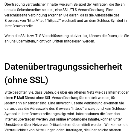
Übertragung vertraulicher Inhalte, wie zum Beispiel der Anfragen, die Sie an
uns als Seitenbetreiber senden, eine SSL-/TLS-Verschlüsselung. Eine
verschlüsselte Verbindung erkennen Sie daran, dass die Adresszeile des
Browsers von "http://" auf "https://" wechselt und an dem Schloss-Symbol in
Ihrer Browserzeile.
Wenn die SSL bzw. TLS Verschlüsselung aktiviert ist, können die Daten, die Sie
an uns übermitteln, nicht von Dritten mitgelesen werden.
Datenübertragungssicherheit
(ohne SSL)
Bitte beachten Sie, dass Daten, die über ein offenes Netz wie das Internet oder
einen E-Mail-Dienst ohne SSL-Verschlüsselung übermittelt werden, für
jedermann einsehbar sind. Eine unverschlüsselte Verbindung erkennen Sie
daran, dass die Adresszeile des Browsers "http://" anzeigt und kein Schloss-
Symbol in Ihrer Browserzeile angezeigt wird. Informationen die über das
Internet übertragen werden und online empfangene Inhalte, können unter
Umständen über Netze von Drittanbietern übermittelt werden. Wir können die
Vertraulichkeit von Mitteilungen oder Unterlagen, die über solche offenen