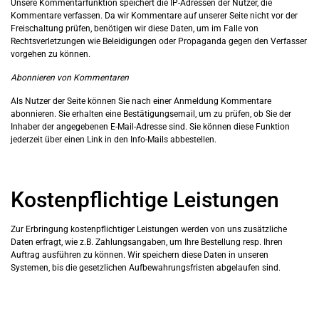
Unsere Kommentarfunktion speichert die IP-Adressen der Nutzer, die
Kommentare verfassen. Da wir Kommentare auf unserer Seite nicht vor der
Freischaltung prüfen, benötigen wir diese Daten, um im Falle von
Rechtsverletzungen wie Beleidigungen oder Propaganda gegen den Verfasser
vorgehen zu können.
Abonnieren von Kommentaren
Als Nutzer der Seite können Sie nach einer Anmeldung Kommentare
abonnieren. Sie erhalten eine Bestätigungsemail, um zu prüfen, ob Sie der
Inhaber der angegebenen E-Mail-Adresse sind. Sie können diese Funktion
jederzeit über einen Link in den Info-Mails abbestellen.
Kostenpflichtige Leistungen
Zur Erbringung kostenpflichtiger Leistungen werden von uns zusätzliche
Daten erfragt, wie z.B. Zahlungsangaben, um Ihre Bestellung resp. Ihren
Auftrag ausführen zu können. Wir speichern diese Daten in unseren
Systemen, bis die gesetzlichen Aufbewahrungsfristen abgelaufen sind.