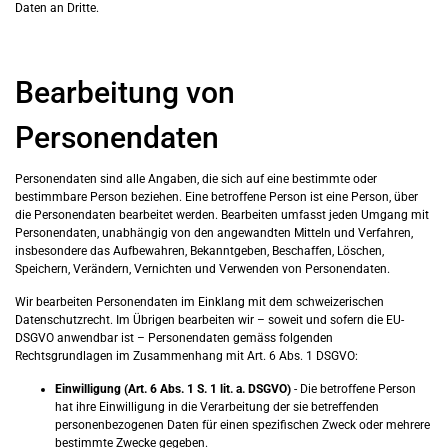
Daten an Dritte.
Bearbeitung von
Personendaten
Personendaten sind alle Angaben, die sich auf eine bestimmte oder
bestimmbare Person beziehen. Eine betroffene Person ist eine Person, über
die Personendaten bearbeitet werden. Bearbeiten umfasst jeden Umgang mit
Personendaten, unabhängig von den angewandten Mitteln und Verfahren,
insbesondere das Aufbewahren, Bekanntgeben, Beschaffen, Löschen,
Speichern, Verändern, Vernichten und Verwenden von Personendaten.
Wir bearbeiten Personendaten im Einklang mit dem schweizerischen
Datenschutzrecht. Im Übrigen bearbeiten wir – soweit und sofern die EU-
DSGVO anwendbar ist – Personendaten gemäss folgenden
Rechtsgrundlagen im Zusammenhang mit Art. 6 Abs. 1 DSGVO
:
Einwilligung (Art. 6 Abs. 1 S. 1 lit. a. DSGVO)
- Die betroffene Person
hat ihre Einwilligung in die Verarbeitung der sie betreffenden
personenbezogenen Daten für einen spezifischen Zweck oder mehrere
bestimmte Zwecke gegeben.