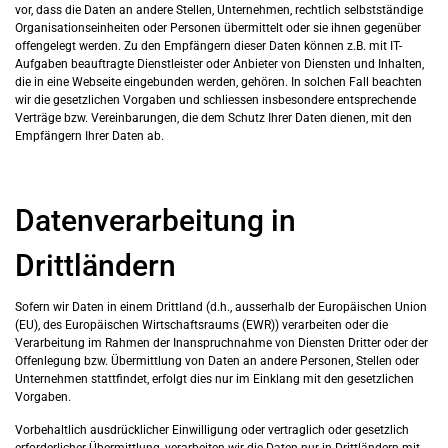
vor, dass die Daten an andere Stellen, Unternehmen, rechtlich selbstständige
Organisationseinheiten oder Personen übermittelt oder sie ihnen gegenüber
offengelegt werden. Zu den Empfängern dieser Daten können z.B. mit IT-
Aufgaben beauftragte Dienstleister oder Anbieter von Diensten und Inhalten,
die in eine Webseite eingebunden werden, gehören. In solchen Fall beachten
wir die gesetzlichen Vorgaben und schliessen insbesondere entsprechende
Verträge bzw. Vereinbarungen, die dem Schutz Ihrer Daten dienen, mit den
Empfängern Ihrer Daten ab.
Datenverarbeitung in
Drittländern
Sofern wir Daten in einem Drittland (d.h., ausserhalb der Europäischen Union
(EU), des Europäischen Wirtschaftsraums (EWR)) verarbeiten oder die
Verarbeitung im Rahmen der Inanspruchnahme von Diensten Dritter oder der
Offenlegung bzw. Übermittlung von Daten an andere Personen, Stellen oder
Unternehmen stattfindet, erfolgt dies nur im Einklang mit den gesetzlichen
Vorgaben.
Vorbehaltlich ausdrücklicher Einwilligung oder vertraglich oder gesetzlich