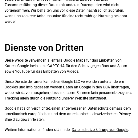
Zusammenführung dieser Daten mit anderen Datenquellen wird nicht
vorgenommen. Wir behalten uns vor, diese Daten nachträglich zuprüfen,
wenn uns konkrete Anhaltspunkte für eine rechtswidrige Nutzung bekannt
werden.
Dienste von Dritten
Diese Website verwenden allenfalls Google Maps für das Einbetten von
Karten, Google Invisible reCAPTCHA für den Schutz gegen Bots und Spam
sowie YouTube für das Einbetten von Videos.
Diese Dienste der amerikanischen Google LLC verwenden unter anderem
Cookies und infolgedessen werden Daten an Google in den USA übertragen,
wobei wir davon ausgehen, dass in diesem Rahmen kein personenbezogenes
Tracking allein durch die Nutzung unserer Website stattfindet.
Google hat sich verpflichtet, einen angemessenen Datenschutz gemäss dem
amerikanisch-europäischen und dem amerikanisch-schweizerischen Privacy
Shield zu gewährleisten.
Weitere Informationen finden sich in der
Datenschutzerklärung von Google
.