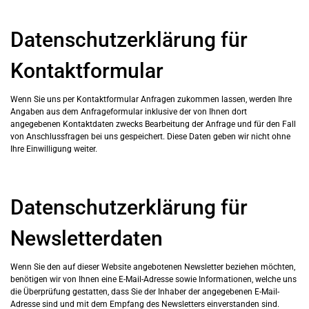
Datenschutzerklärung für
Kontaktformular
Wenn Sie uns per Kontaktformular Anfragen zukommen lassen, werden Ihre
Angaben aus dem Anfrageformular inklusive der von Ihnen dort
angegebenen Kontaktdaten zwecks Bearbeitung der Anfrage und für den Fall
von Anschlussfragen bei uns gespeichert. Diese Daten geben wir nicht ohne
Ihre Einwilligung weiter.
Datenschutzerklärung für
Newsletterdaten
Wenn Sie den auf dieser Website angebotenen Newsletter beziehen möchten,
benötigen wir von Ihnen eine E-Mail-Adresse sowie Informationen, welche uns
die Überprüfung gestatten, dass Sie der Inhaber der angegebenen E-Mail-
Adresse sind und mit dem Empfang des Newsletters einverstanden sind.