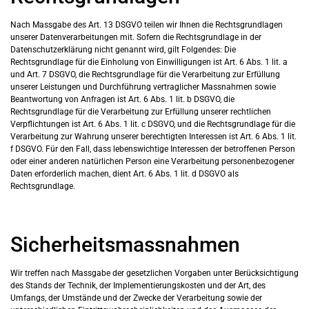
Nach Massgabe des Art. 13 DSGVO teilen wir Ihnen die Rechtsgrundlagen
unserer Datenverarbeitungen mit. Sofern die Rechtsgrundlage in der
Datenschutzerklärung nicht genannt wird, gilt Folgendes: Die
Rechtsgrundlage für die Einholung von Einwilligungen ist Art. 6 Abs. 1 lit. a
und Art. 7 DSGVO, die Rechtsgrundlage für die Verarbeitung zur Erfüllung
unserer Leistungen und Durchführung vertraglicher Massnahmen sowie
Beantwortung von Anfragen ist Art. 6 Abs. 1 lit. b DSGVO, die
Rechtsgrundlage für die Verarbeitung zur Erfüllung unserer rechtlichen
Verpflichtungen ist Art. 6 Abs. 1 lit. c DSGVO, und die Rechtsgrundlage für die
Verarbeitung zur Wahrung unserer berechtigten Interessen ist Art. 6 Abs. 1 lit.
f DSGVO. Für den Fall, dass lebenswichtige Interessen der betroffenen Person
oder einer anderen natürlichen Person eine Verarbeitung personenbezogener
Daten erforderlich machen, dient Art. 6 Abs. 1 lit. d DSGVO als
Rechtsgrundlage.
Sicherheitsmassnahmen
Wir treffen nach Massgabe der gesetzlichen Vorgaben unter Berücksichtigung
des Stands der Technik, der Implementierungskosten und der Art, des
Umfangs, der Umstände und der Zwecke der Verarbeitung sowie der